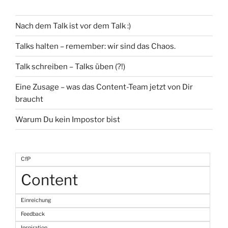
Nach dem Talk ist vor dem Talk :)
Talks halten – remember: wir sind das Chaos.
Talk schreiben – Talks üben (?!)
Eine Zusage – was das Content-Team jetzt von Dir
braucht
Warum Du kein Impostor bist
CfP
Content
Einreichung
Feedback
Inspiration