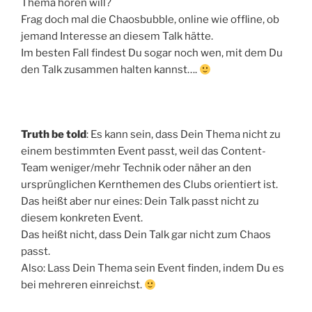
Thema hören will?
Frag doch mal die Chaosbubble, online wie offline, ob
jemand Interesse an diesem Talk hätte.
Im besten Fall findest Du sogar noch wen, mit dem Du
den Talk zusammen halten kannst….
Truth be told
: Es kann sein, dass Dein Thema nicht zu
einem bestimmten Event passt, weil das Content-
Team weniger/mehr Technik oder näher an den
ursprünglichen Kernthemen des Clubs orientiert ist.
Das heißt aber nur eines: Dein Talk passt nicht zu
diesem konkreten Event.
Das heißt nicht, dass Dein Talk gar nicht zum Chaos
passt.
Also: Lass Dein Thema sein Event finden, indem Du es
bei mehreren einreichst.