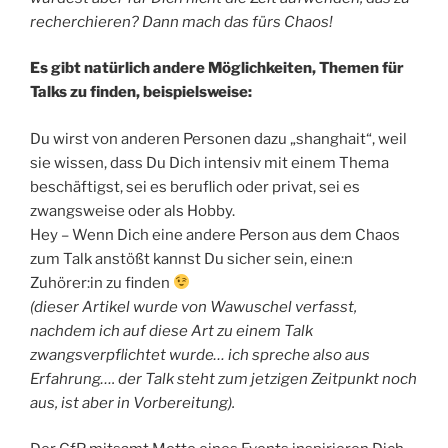
recherchieren? Dann mach das fürs Chaos!
Es gibt natürlich andere Möglichkeiten, Themen für
Talks zu finden, beispielsweise:
Du wirst von anderen Personen dazu „shanghait“, weil
sie wissen, dass Du Dich intensiv mit einem Thema
beschäftigst, sei es beruflich oder privat, sei es
zwangsweise oder als Hobby.
Hey – Wenn Dich eine andere Person aus dem Chaos
zum Talk anstößt kannst Du sicher sein, eine:n
Zuhörer:in zu finden
(dieser Artikel wurde von Wawuschel verfasst,
nachdem ich auf diese Art zu einem Talk
zwangsverpflichtet wurde… ich spreche also aus
Erfahrung…. der Talk steht zum jetzigen Zeitpunkt noch
aus, ist aber in Vorbereitung).