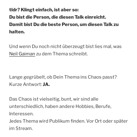
tldr? Klingt einfach, ist aber so:
Du bist die Person, die diesen Talk einreicht.
Damit bist Du die beste Person, um diesen Talk zu
halten.
Und wenn Du noch nicht überzeugt bist lies mal, was
Neil Gaiman
zu dem Thema schreibt.
Lange gegrübelt, ob Dein Thema ins Chaos passt?
Kurze Antwort:
JA.
Das Chaos ist vielseitig, bunt, wir sind alle
unterschiedlich, haben andere Hobbies, Berufe,
Interessen.
Jedes Thema wird Publikum finden. Vor Ort oder später
im Stream.