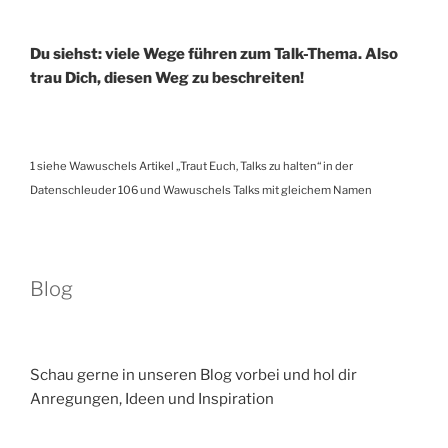
Du siehst: viele Wege führen zum Talk-Thema. Also
trau Dich, diesen Weg zu beschreiten!
1 siehe Wawuschels Artikel „Traut Euch, Talks zu halten“ in der
Datenschleuder 106 und Wawuschels Talks mit gleichem Namen
Blog
Schau gerne in unseren Blog vorbei und hol dir
Anregungen, Ideen und Inspiration