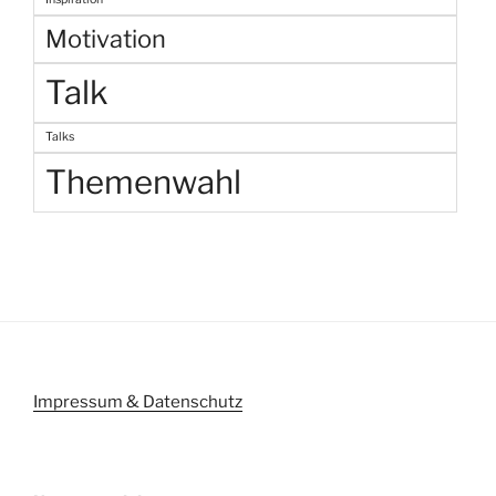
Motivation
Talk
Talks
Themenwahl
Impressum & Datenschutz