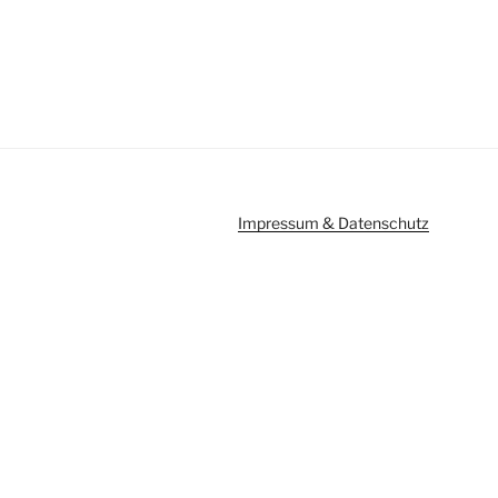
Impressum & Datenschutz