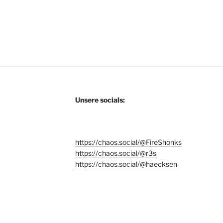
Unsere socials:
https://chaos.social/@FireShonks
https://chaos.social/@r3s
https://chaos.social/@haecksen